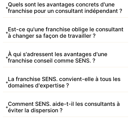
Quels sont les avantages concrets d'une
franchise pour un consultant indépendant ?
Est-ce qu'une franchise oblige le consultant
à changer sa façon de travailler ?
À qui s'adressent les avantages d'une
franchise conseil comme SENS. ?
La franchise SENS. convient-elle à tous les
domaines d'expertise ?
Comment SENS. aide-t-il les consultants à
éviter la dispersion ?