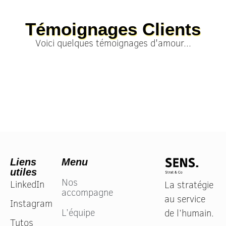
Témoignages Clients
Voici quelques témoignages d'amour...
Liens
Menu
utiles
Nos
LinkedIn
La stratégie
accompagnements
au service
Instagram
L’équipe
de l’humain.
Tutos