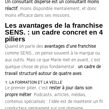
Un consultant dispersé est un consultant moins
réactif
, moins disponible mentalement, et donc
moins efficace dans ses missions.
Les avantages de la franchise
SENS. : un cadre concret en 4
piliers
Quand on parle des
avantages d’une franchise
comme SENS., on pense souvent à la marque ou
aux outils. Mais ce que Marie met en avant, c’est
quelque chose de plus fondamental :
un cadre de
travail structuré autour de quatre axes
.
1. LA FORMATION ET LA VEILLE
Le premier pilier, c’est
rester à jour dans son
propre métier
. Podcasts, articles, médias,
contenus spécialisés : l’idée est de maintenir un fil
conducteur permanent sur son domaine