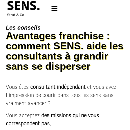
Les conseils
Avantages franchise :
comment SENS. aide les
consultants à grandir
sans se disperser
Vous êtes
consultant indépendant
et vous avez
l’impression de courir dans tous les sens sans
vraiment avancer ?
Vous acceptez
des missions qui ne vous
correspondent pas
,