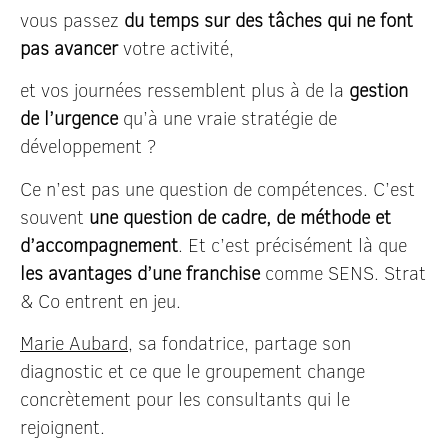
vous passez
du temps sur des tâches qui ne font
pas avancer
votre activité,
et vos journées ressemblent plus à de la
gestion
de l’urgence
qu’à une vraie stratégie de
développement ?
Ce n’est pas une question de compétences. C’est
souvent
une question de cadre, de méthode et
d’accompagnement
. Et c’est précisément là que
les avantages d’une franchise
comme SENS. Strat
& Co entrent en jeu.
Marie Aubard
, sa fondatrice, partage son
diagnostic et ce que le groupement change
concrètement pour les consultants qui le
rejoignent.