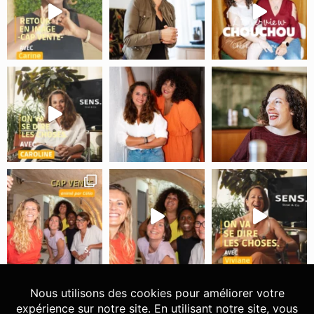
Suivre sur Instagram