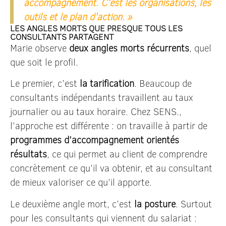
accompagnement. C'est les organisations, les
outils et le plan d'action. »
LES ANGLES MORTS QUE PRESQUE TOUS LES
CONSULTANTS PARTAGENT
Marie observe
deux angles morts récurrents
, quel
que soit le profil.
Le premier, c’est
la tarification
. Beaucoup de
consultants indépendants travaillent au taux
journalier ou au taux horaire. Chez SENS.,
l’approche est différente : on travaille à partir de
programmes d’accompagnement orientés
résultats
, ce qui permet au client de comprendre
concrètement ce qu’il va obtenir, et au consultant
de mieux valoriser ce qu’il apporte.
Le deuxième angle mort, c’est
la posture
. Surtout
pour les consultants qui viennent du salariat :