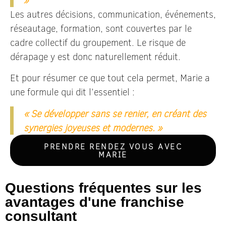
Les autres décisions, communication, événements,
réseautage, formation, sont couvertes par le
cadre collectif du groupement. Le risque de
dérapage y est donc naturellement réduit.
Et pour résumer ce que tout cela permet, Marie a
une formule qui dit l’essentiel :
« Se développer sans se renier, en créant des
synergies joyeuses et modernes. »
PRENDRE RENDEZ VOUS AVEC
MARIE
Questions fréquentes sur les
avantages d'une franchise
consultant