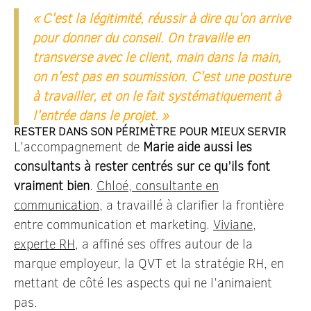
« C'est la légitimité, réussir à dire qu'on arrive
pour donner du conseil. On travaille en
transverse avec le client, main dans la main,
on n'est pas en soumission. C'est une posture
à travailler, et on le fait systématiquement à
l'entrée dans le projet. »
RESTER DANS SON PÉRIMÈTRE POUR MIEUX SERVIR
L’accompagnement de
Marie aide aussi les
consultants à rester centrés sur ce qu’ils font
vraiment bien
.
Chloé, consultante en
communication
, a travaillé à clarifier la frontière
entre communication et marketing.
Viviane,
experte RH
, a affiné ses offres autour de la
marque employeur, la QVT et la stratégie RH, en
mettant de côté les aspects qui ne l’animaient
pas.