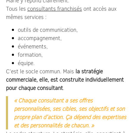
Marie y répond clairement.
Tous les
consultants franchisés
ont accès aux
mêmes services :
outils de communication,
accompagnement,
événements,
formation,
équipe.
C’est le socle commun. Mais
la stratégie
commerciale, elle, est construite individuellement
pour chaque consultant
.
« Chaque consultant a ses offres
personnalisées, ses cibles, ses objectifs et son
propre plan d'action. Ça dépend des expertises
et des personnalités de chacun. »