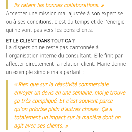
ils ratent les bonnes collaborations. »
Accepter une mission mal ajustée à son expertise
ou à ses conditions, c’est du temps et de l’énergie
qui ne vont pas vers les bons clients.
ET LE CLIENT DANS TOUT ÇA ?
La dispersion ne reste pas cantonnée à
l’organisation interne du consultant. Elle finit par
affecter directement la relation client. Marie donne
un exemple simple mais parlant :
« Rien que sur la réactivité commerciale,
envoyer un devis en une semaine, moi je trouve
ça très compliqué. Et c'est souvent parce
qu'on priorise plein d'autres choses. Ça a
totalement un impact sur la manière dont on
agit avec ses clients. »