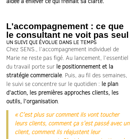
aidée à enlever ce qui freinait sa clarté.
L'accompagnement : ce que
le consultant ne voit pas seul
UN SUIVI QUI ÉVOLUE DANS LE TEMPS
Chez SENS., l’accompagnement individuel de
Marie ne reste pas figé. Au lancement, l’essentiel
du travail porte sur
le positionnement et la
stratégie commerciale
. Puis, au fil des semaines,
le suivi se concentre sur le quotidien :
le plan
d’action, les premières approches clients, les
outils, l’organisation
.
« C'est plus sur comment ils vont toucher
leurs clients, comment ça s'est passé avec un
client, comment ils réajustent leur