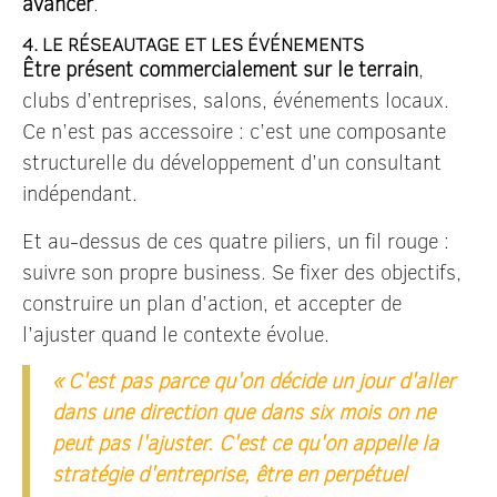
avancer
.
4. LE RÉSEAUTAGE ET LES ÉVÉNEMENTS
Être présent commercialement sur le terrain
,
clubs d’entreprises, salons, événements locaux.
Ce n’est pas accessoire : c’est une composante
structurelle du développement d’un consultant
indépendant.
Et au-dessus de ces quatre piliers, un fil rouge :
suivre son propre business. Se fixer des objectifs,
construire un plan d’action, et accepter de
l’ajuster quand le contexte évolue.
« C'est pas parce qu'on décide un jour d'aller
dans une direction que dans six mois on ne
peut pas l'ajuster. C'est ce qu'on appelle la
stratégie d'entreprise, être en perpétuel