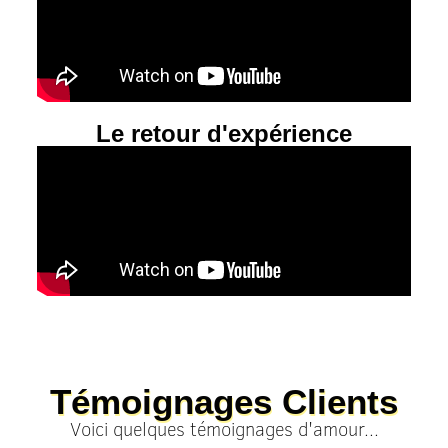
Le retour d'expérience
Témoignages Clients
Voici quelques témoignages d'amour...