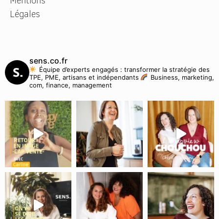
Légales
sens.co.fr
Équipe d’experts engagés : transformer la stratégie des
TPE, PME, artisans et indépendants
Business, marketing,
com, finance, management