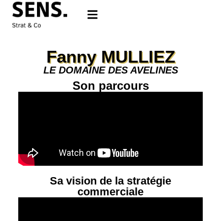
Fanny MULLIEZ
LE DOMAINE DES AVELINES
Son parcours
Sa vision de la stratégie
commerciale